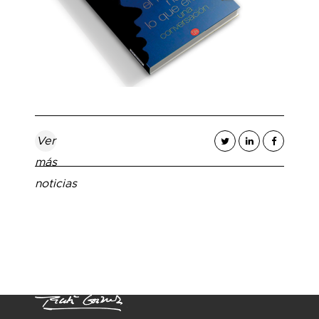
Ver
más
noticias