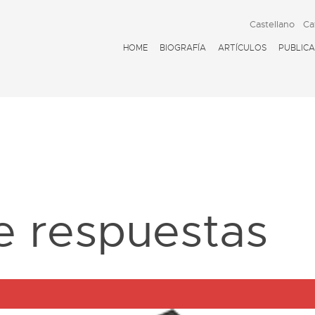
Castellano
Ca
HOME
BIOGRAFÍA
ARTÍCULOS
PUBLICA
D
e respuestas