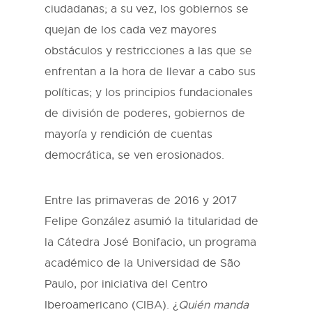
ciudadanas; a su vez, los gobiernos se
quejan de los cada vez mayores
obstáculos y restricciones a las que se
enfrentan a la hora de llevar a cabo sus
políticas; y los principios fundacionales
de división de poderes, gobiernos de
mayoría y rendición de cuentas
democrática, se ven erosionados.
Entre las primaveras de 2016 y 2017
Felipe González asumió la titularidad de
la Cátedra José Bonifacio, un programa
académico de la Universidad de São
Paulo, por iniciativa del Centro
Iberoamericano (CIBA). ¿
Quién manda