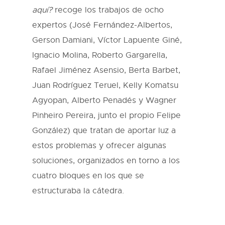
aquí?
recoge los trabajos de ocho
expertos (José Fernández-Albertos,
Gerson Damiani, Víctor Lapuente Giné,
Ignacio Molina, Roberto Gargarella,
Rafael Jiménez Asensio, Berta Barbet,
Juan Rodríguez Teruel, Kelly Komatsu
Agyopan, Alberto Penadés y Wagner
Pinheiro Pereira, junto el propio Felipe
González) que tratan de aportar luz a
estos problemas y ofrecer algunas
soluciones, organizados en torno a los
cuatro bloques en los que se
estructuraba la cátedra.