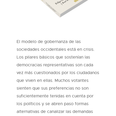
El modelo de gobernanza de las
sociedades occidentales está en crisis.
Los pilares básicos que sostenían las
democracias representativas son cada
vez más cuestionados por los ciudadanos
que viven en ellas. Muchos votantes
sienten que sus preferencias no son
suficientemente tenidas en cuenta por
los políticos y se abren paso formas
alternativas de canalizar las demandas