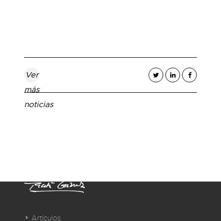
Ver
más
noticias
Artículos