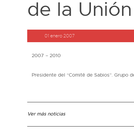
de la Unión
01 enero 2007
2007 – 2010
Presidente del “Comité de Sabios”. Grupo de
Ver más noticias