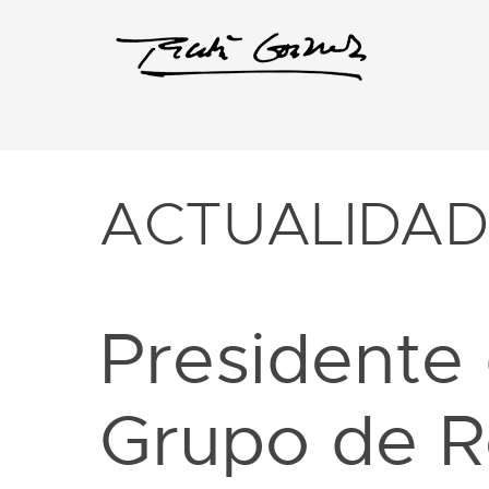
ACTUALIDA
Presidente 
Grupo de Re