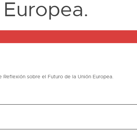
 Europea.
 Reflexión sobre el Futuro de la Unión Europea.