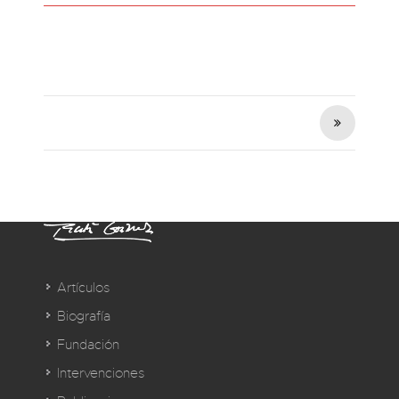
Artículos
Biografía
Fundación
Intervenciones