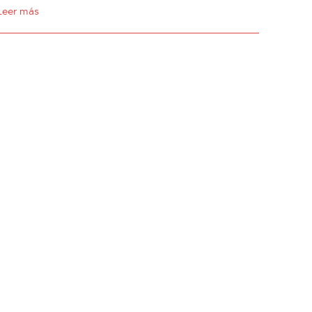
Leer más