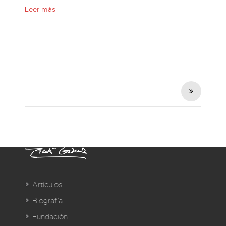
Leer más
Artículos
Biografía
Fundación