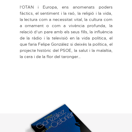
l’OTAN i Europa, ens anomenats poders
fàctics, el sentiment i la raó, la religió i la vida,
la lectura com a necessitat vital, la cultura com
a ornament o com a vivència profunda, la
relació d’un pare amb els seus fills, la influència
de la ràdio i la televisió en la vida política, el
que faria Felipe González si deixés la política, el
projecte històric del PSOE, la salut i la malaltia,
la cera i de la flor del taronger…