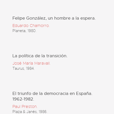
Felipe González, un hombre a la espera.
Eduardo Chamorro.
Planeta, 1980.
La política de la transición.
José María Maravall.
Taurus, 1984.
El triunfo de la democracia en España.
1962-1982.
Paul Preston.
Plaza & Janés, 1986.