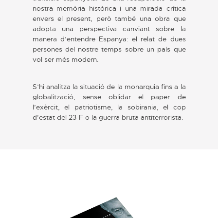
nostra memòria històrica i una mirada crítica
envers el present, però també una obra que
adopta una perspectiva canviant sobre la
manera d’entendre Espanya: el relat de dues
persones del nostre temps sobre un país que
vol ser més modern.
S’hi analitza la situació de la monarquia fins a la
globalització, sense oblidar el paper de
l’exèrcit, el patriotisme, la sobirania, el cop
d’estat del 23-F o la guerra bruta antiterrorista.