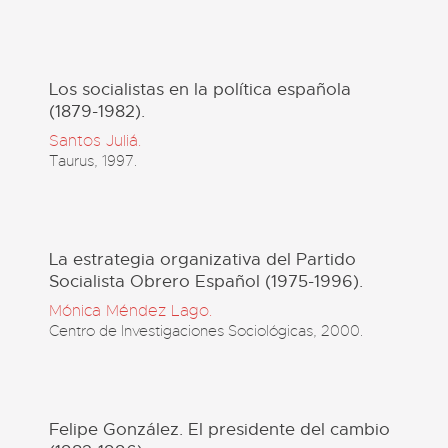
Los socialistas en la política española
(1879-1982).
Santos Juliá.
Taurus, 1997.
La estrategia organizativa del Partido
Socialista Obrero Español (1975-1996).
Mónica Méndez Lago.
Centro de Investigaciones Sociológicas, 2000.
Felipe González. El presidente del cambio