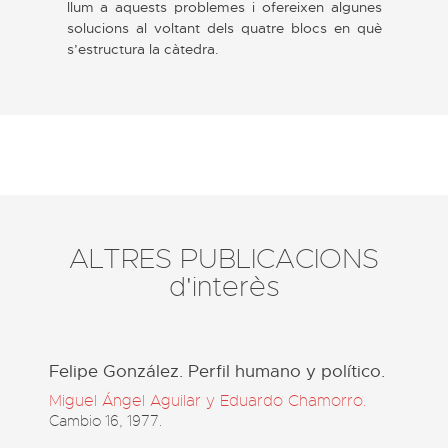
llum a aquests problemes i ofereixen algunes
solucions al voltant dels quatre blocs en què
s’estructura la càtedra.
ALTRES PUBLICACIONS
d'interès
Felipe González. Perfil humano y político.
Miguel Ángel Aguilar y Eduardo Chamorro.
Cambio 16, 1977.