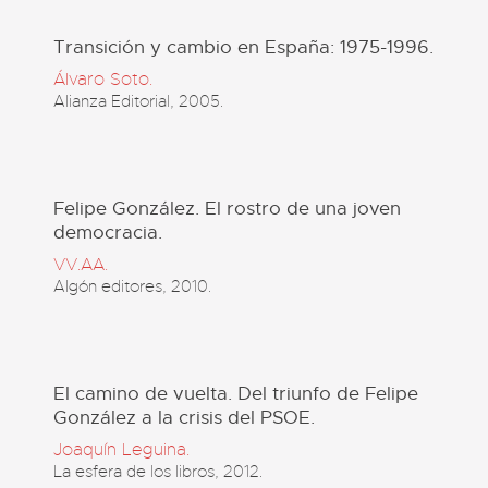
Transición y cambio en España: 1975-1996.
Álvaro Soto.
Alianza Editorial, 2005.
Felipe González. El rostro de una joven
democracia.
VV.AA.
Algón editores, 2010.
El camino de vuelta. Del triunfo de Felipe
González a la crisis del PSOE.
Joaquín Leguina.
La esfera de los libros, 2012.