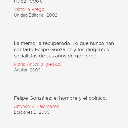
(1982-1996).
Victoria Prego.
Unidad Editorial, 2002.
La memoria recuperada. Lo que nunca han
contado Felipe González y los dirigentes
socialistas de sus años de gobierno.
Maria Antonia Iglesias.
Aguilar, 2003.
Felipe González: el hombre y el político.
Alfonso S. Palomares.
Ediciones B, 2005.