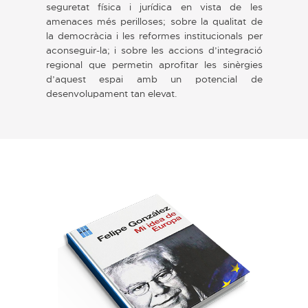
seguretat física i jurídica en vista de les
amenaces més perilloses; sobre la qualitat de
la democràcia i les reformes institucionals per
aconseguir-la; i sobre les accions d’integració
regional que permetin aprofitar les sinèrgies
d’aquest espai amb un potencial de
desenvolupament tan elevat.