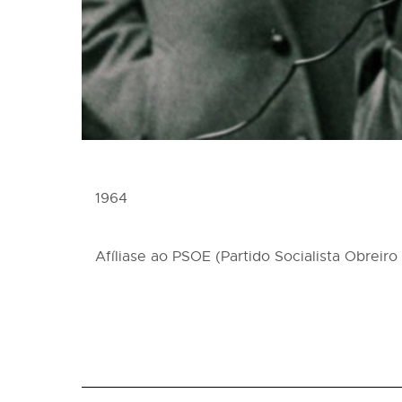
1964
Afíliase ao PSOE (Partido Socialista Obreiro