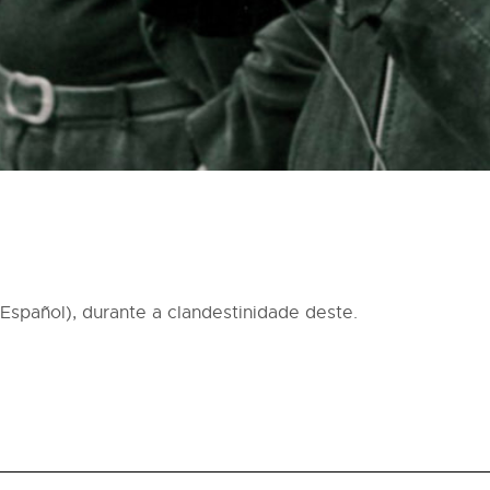
 Español), durante a clandestinidade deste.