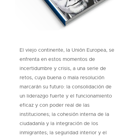
El viejo continente, la Unión Europea, se
enfrenta en estos momentos de
incertidumbre y crisis, a una serie de
retos, cuya buena o mala resolución
marcarán su futuro: la consolidación de
un liderazgo fuerte y el funcionamiento
eficaz y con poder real de las
instituciones; la cohesión interna de la
ciudadanía y la integración de los
inmigrantes; la seguridad interior y el