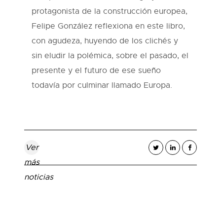
protagonista de la construcción europea,
Felipe González reflexiona en este libro,
con agudeza, huyendo de los clichés y
sin eludir la polémica, sobre el pasado, el
presente y el futuro de ese sueño
todavía por culminar llamado Europa.
Ver
más
noticias