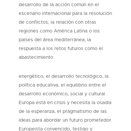
desarrollo de la acción común en el
escenario internacional para la resolución
de conflictos; la relación con otras
regiones como América Latina o los
países del área mediterránea; la
respuesta a los retos futuros como el
abastecimiento
energético, el desarrollo tecnológico, la
política educativa, el equilibrio entre el
desarrollo económico, social y cultural.
Europa está en crisis y necesita la osadía
de la esperanza, el pragmatismo de las
ideas para abordar un futuro prometedor.
Europeista convencido, testigo y