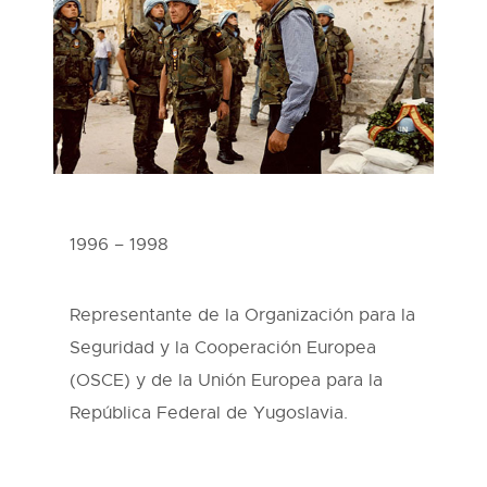
1996 – 1998
Representante de la Organización para la
Seguridad y la Cooperación Europea
(OSCE) y de la Unión Europea para la
República Federal de Yugoslavia.