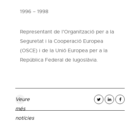
1996 – 1998
Representant de l’Organització per a la
Seguretat i la Cooperació Europea
(OSCE) i de la Unió Europea per a la
República Federal de Iugoslàvia.
Veure
més
notícies