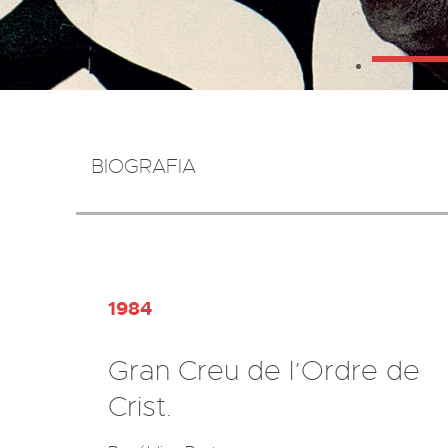
BIOGRAFIA
1984
Gran Creu de l’Ordre de
Crist.