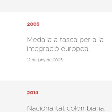
2005
Medalla a tasca per a la
integració europea.
12 de juny de 2005.
2014
Nacionalitat colombiana.