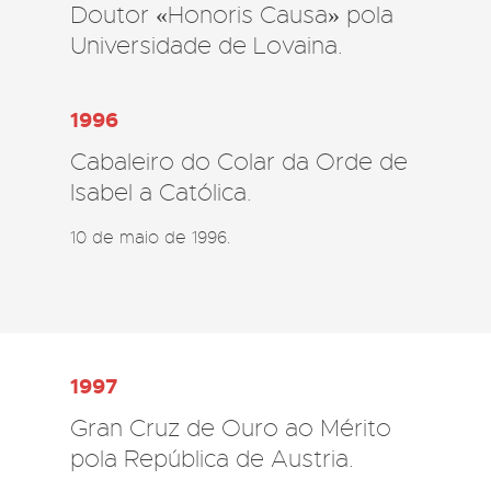
Doutor «Honoris Causa» pola
Universidade de Lovaina.
1996
Cabaleiro do Colar da Orde de
Isabel a Católica.
10 de maio de 1996. 
1997
Gran Cruz de Ouro ao Mérito
pola República de Austria.