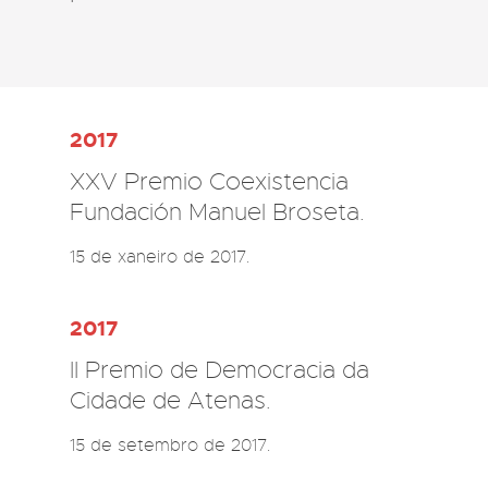
2017
XXV Premio Coexistencia
Fundación Manuel Broseta.
15 de xaneiro de 2017.
2017
II Premio de Democracia da
Cidade de Atenas.
15 de setembro de 2017.