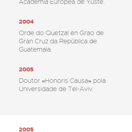
Academia Europea de Yuste.
2004
Orde do Quetzal en Grao de
Gran Cruz da República de
Guatemala.
2005
Doutor «Honoris Causa» pola
Universidade de Tel-Aviv.
2005