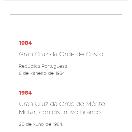
1984
Gran Cruz da Orde de Cristo.
República Portuguesa, 

6 de xaneiro de 1984.
1984
Gran Cruz da Orde do Mérito
Militar, con distintivo branco.
20 de xuño de 1984.