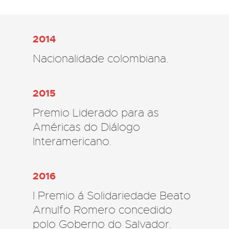
2014
Nacionalidade colombiana.
2015
Premio Liderado para as
Américas do Diálogo
Interamericano.
2016
I Premio á Solidariedade Beato
Arnulfo Romero concedido
polo Goberno do Salvador.