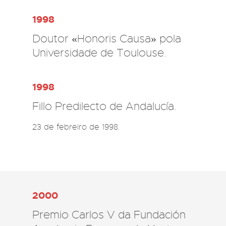
1998
Doutor «Honoris Causa» pola
Universidade de Toulouse.
1998
Fillo Predilecto de Andalucía.
2000
Premio Carlos V da Fundación