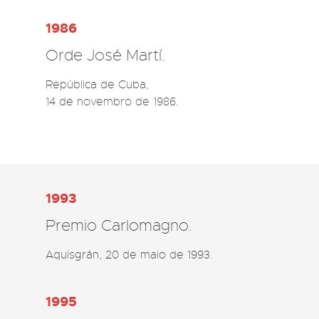
1986
Orde José Martí.
República de Cuba, 

14 de novembro de 1986.
1993
Premio Carlomagno.
Aquisgrán, 20 de maio de 1993.
1995