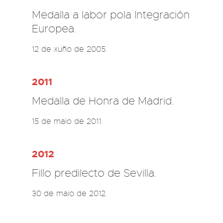
Medalla a labor pola Integración
Europea.
12 de xuño de 2005.
2011
Medalla de Honra de Madrid.
15 de maio de 2011.
2012
Fillo predilecto de Sevilla.
30 de maio de 2012.