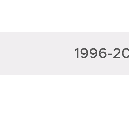
1996-2